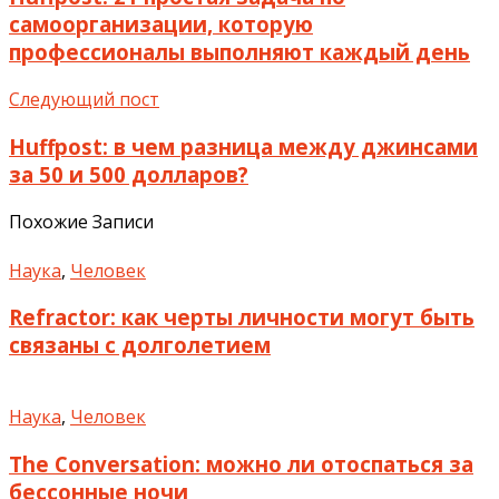
самоорганизации, которую
профессионалы выполняют каждый день
Следующий пост
Huffpost: в чем разница между джинсами
за 50 и 500 долларов?
Похожие Записи
Наука
,
Человек
Refractor: как черты личности могут быть
связаны с долголетием
Наука
,
Человек
The Conversation: можно ли отоспаться за
бессонные ночи