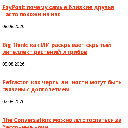
PsyPost: почему самые близкие друзья
часто похожи на нас
08.08.2026
Big Think: как ИИ раскрывает скрытый
интеллект растений и грибов
05.08.2026
Refractor: как черты личности могут быть
связаны с долголетием
02.08.2026
The Conversation: можно ли отоспаться за
бессонные ночи