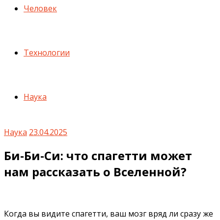
Человек
Технологии
Наука
Наука
23.04.2025
Би-Би-Си: что спагетти может
нам рассказать о Вселенной?
Когда вы видите спагетти, ваш мозг вряд ли сразу же