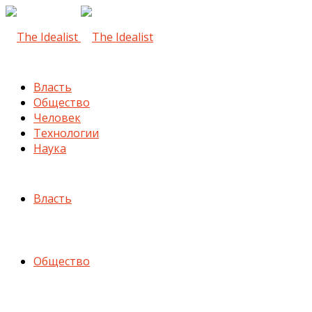
Власть
Общество
Человек
Технологии
Наука
Власть
Общество