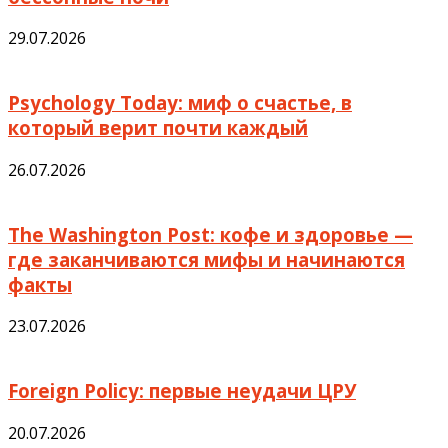
29.07.2026
Psychology Today: миф о счастье, в
который верит почти каждый
26.07.2026
The Washington Post: кофе и здоровье —
где заканчиваются мифы и начинаются
факты
23.07.2026
Foreign Policy: первые неудачи ЦРУ
20.07.2026