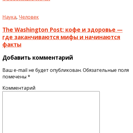
Наука
,
Человек
The Washington Post: кофе и здоровье —
где заканчиваются мифы и начинаются
факты
Добавить комментарий
Ваш e-mail не будет опубликован.
Обязательные поля
помечены
*
Комментарий