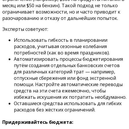
месяц или $50 на бензин). Такой подход не только
ограничивает возможности, но и часто приводит к
разочарованию и отказу от дальнейших попыток.
Эксперты советуют:
Использовать гибкость в планировании
расходов, учитывая сезонные колебания
потребностей (как во время праздников).
Автоматизировать процессы бюджетирования
путём создания отдельных банковских счетов
для различных категорий трат — например,
отпускные сбережения или фонд экстренной
помощи. Настройте автоматические переводы
средств на эти счета ежемесячно, чтобы
избежать искушения их потратить необдуманно.
Оставшиеся средства использовать для гибких
расходов без жёстких ограничений.
Придерживайтесь бюджета: