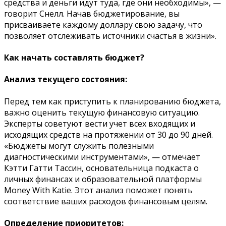
средства и деньги идут туда, где они необходимы», —
говорит Снелл. Начав бюджетирование, вы
присваиваете каждому доллару свою задачу, что
позволяет отслеживать источники счастья в жизни».
Как начать составлять бюджет?
Анализ текущего состояния:
Перед тем как приступить к планированию бюджета,
важно оценить текущую финансовую ситуацию.
Эксперты советуют вести учет всех входящих и
исходящих средств на протяжении от 30 до 90 дней.
«Бюджеты могут служить полезными
диагностическими инструментами», — отмечает
Кэтти Гатти Тассин, основательница подкаста о
личных финансах и образовательной платформы
Money With Katie. Этот анализ поможет понять
соответствие ваших расходов финансовым целям.
Определение приоритетов: