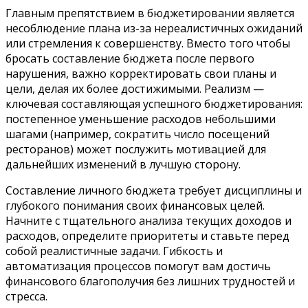
Главным препятствием в бюджетировании является
несоблюдение плана из-за нереалистичных ожиданий
или стремления к совершенству. Вместо того чтобы
бросать составление бюджета после первого
нарушения, важно корректировать свои планы и
цели, делая их более достижимыми. Реализм —
ключевая составляющая успешного бюджетирования:
постепенное уменьшение расходов небольшими
шагами (например, сократить число посещений
ресторанов) может послужить мотивацией для
дальнейших изменений в лучшую сторону.
Составление личного бюджета требует дисциплины и
глубокого понимания своих финансовых целей.
Начните с тщательного анализа текущих доходов и
расходов, определите приоритеты и ставьте перед
собой реалистичные задачи. Гибкость и
автоматизация процессов помогут вам достичь
финансового благополучия без лишних трудностей и
стресса.