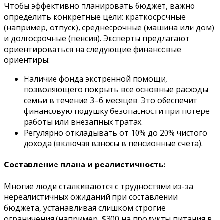
Чтобы эффективно планировать бюджет, важно
определить конкретные цели: краткосрочные
(например, отпуск), среднесрочные (машина или дом)
и долгосрочные (пенсия). Эксперты предлагают
ориентироваться на следующие финансовые
ориентиры:
Наличие фонда экстренной помощи,
позволяющего покрыть все основные расходы
семьи в течение 3–6 месяцев. Это обеспечит
финансовую подушку безопасности при потере
работы или внезапных тратах.
Регулярно откладывать от 10% до 20% чистого
дохода (включая взносы в пенсионные счета).
Составление плана и реалистичность:
Многие люди сталкиваются с трудностями из-за
нереалистичных ожиданий при составлении
бюджета, устанавливая слишком строгие
ограничения (например, $300 на продукты питания в