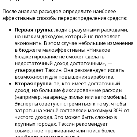
После анализа расходов определите наиболее
эффективные способы перераспределения средств:
Первая группа
: люди с разумными расходами,
но низким доходом, который не позволяет
экономить. В этом случае небольшие изменения
в бюджете малоэффективны. «Никакое
бюджетирование не сможет сделать
недостаточный доход достаточным», —
утверждает Тассин. Она рекомендует искать
возможности для повышения заработка.
Вторая группа
: те, кто имеет достаточный
доход, но большие фиксированные расходы
(например, на аренду жилья или автомобиль).
Эксперты советуют стремиться к тому, чтобы
затраты на жильё составляли максимум 30% от
чистого дохода. Это может быть сложно в
крупных городах. Тассин рекомендует
совместное проживание или поиск более