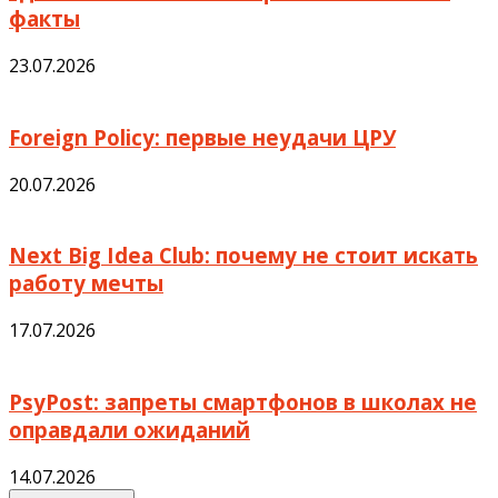
факты
23.07.2026
Foreign Policy: первые неудачи ЦРУ
20.07.2026
Next Big Idea Club: почему не стоит искать
работу мечты
17.07.2026
PsyPost: запреты смартфонов в школах не
оправдали ожиданий
14.07.2026