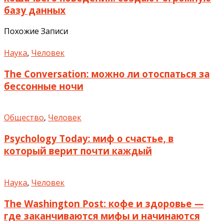
базу данных
Похожие Записи
Наука
,
Человек
The Conversation: можно ли отоспаться за
бессонные ночи
Общество
,
Человек
Psychology Today: миф о счастье, в
который верит почти каждый
Наука
,
Человек
The Washington Post: кофе и здоровье —
где заканчиваются мифы и начинаются