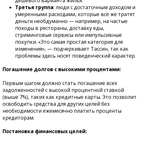
дешёвого варианта жилья.
Третья группа
: люди с достаточным доходом и
умеренными расходами, которые всё же тратят
деньги необдуманно — например, на частые
походы в рестораны, доставку еды,
стриминговые сервисы или импульсивные
покупки. «Это самая простая категория для
изменения», — подчеркивает Тассин, так как
проблемы здесь носят поведенческий характер.
Погашение долгов с высокими процентами:
Первым шагом должно стать погашение всех
задолженностей с высокой процентной ставкой
(выше 7%), таких как кредитные карты. Это позволит
освободить средства для других целей без
необходимости ежемесячно платить проценты
кредиторам.
Постановка финансовых целей: