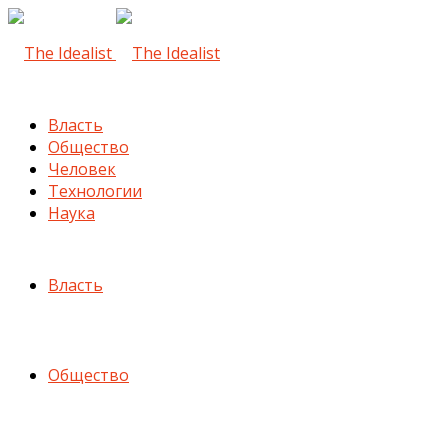
Власть
Общество
Человек
Технологии
Наука
Власть
Общество