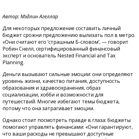
Автор: Мэдлин Агеллар
Для некоторых предложение составить личный
бюджет срожни предложению вылизать пол в метро.
«Они считают его ‘страшным Б-словом’, — говорит
Робин Снелл, сертифицированный финансовый
эксперт и основатель Nested Financial and Tax
Planning.
Деньги вызывают сильные эмоции: они определяют
уровень жизни, качество питания, доступность
образования и здравоохранения, образ
социализации, хобби и возможности для
путешествий. Многие избегают темы бюджета,
потому что она затрагивает эмоции.
Однако стоит посмотреть правде в глаза: бюджеты
помогают управлять финансами: «Они гарантируют,
что ваши расходы не превышают доступные