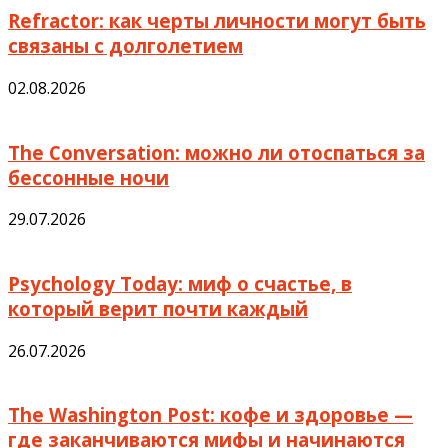
Refractor: как черты личности могут быть
связаны с долголетием
02.08.2026
The Conversation: можно ли отоспаться за
бессонные ночи
29.07.2026
Psychology Today: миф о счастье, в
который верит почти каждый
26.07.2026
The Washington Post: кофе и здоровье —
где заканчиваются мифы и начинаются