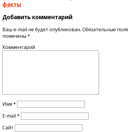
факты
Добавить комментарий
Ваш e-mail не будет опубликован.
Обязательные поля
помечены
*
Комментарий
Имя
*
E-mail
*
Сайт