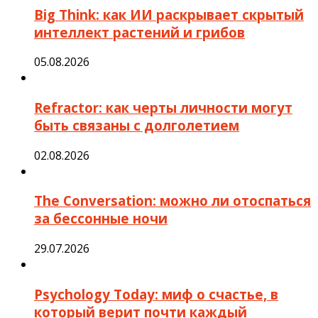
Big Think: как ИИ раскрывает скрытый
интеллект растений и грибов
05.08.2026
Refractor: как черты личности могут
быть связаны с долголетием
02.08.2026
The Conversation: можно ли отоспаться
за бессонные ночи
29.07.2026
Psychology Today: миф о счастье, в
который верит почти каждый