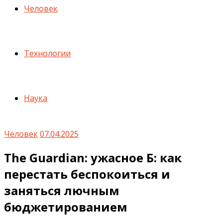
Человек
Технологии
Наука
Человек
07.04.2025
The Guardian: ужасное Б: как
перестать беспокоиться и
заняться лючным
бюджетированием