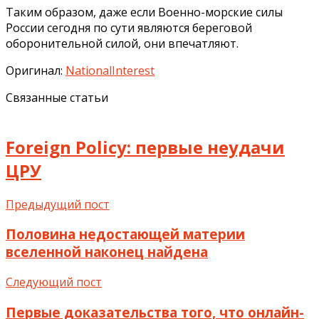
Таким образом, даже если Военно-морские силы
России сегодня по сути являются береговой
оборонительной силой, они впечатляют.
Оригинал:
NationalInterest
Связанные статьи
Foreign Policy: первые неудачи
ЦРУ
Предыдущий пост
Половина недостающей материи
вселенной наконец найдена
Следующий пост
Первые доказательства того, что онлайн-