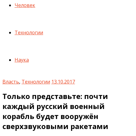
Человек
Технологии
Наука
Власть
,
Технологии
13.10.2017
Только представьте: почти
каждый русский военный
корабль будет вооружён
сверхзвуковыми ракетами