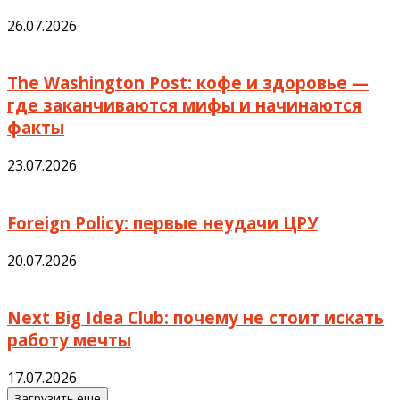
26.07.2026
The Washington Post: кофе и здоровье —
где заканчиваются мифы и начинаются
факты
23.07.2026
Foreign Policy: первые неудачи ЦРУ
20.07.2026
Next Big Idea Club: почему не стоит искать
работу мечты
17.07.2026
Загрузить еще