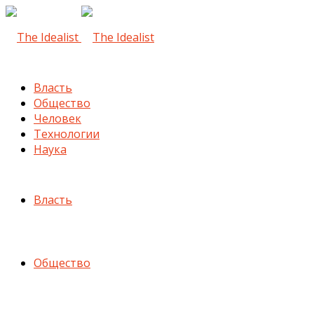
Власть
Общество
Человек
Технологии
Наука
Власть
Общество