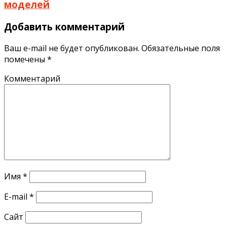
моделей
Добавить комментарий
Ваш e-mail не будет опубликован.
Обязательные поля
помечены
*
Комментарий
Имя
*
E-mail
*
Сайт