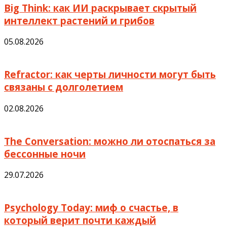
Big Think: как ИИ раскрывает скрытый
интеллект растений и грибов
05.08.2026
Refractor: как черты личности могут быть
связаны с долголетием
02.08.2026
The Conversation: можно ли отоспаться за
бессонные ночи
29.07.2026
Psychology Today: миф о счастье, в
который верит почти каждый