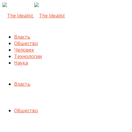
Власть
Общество
Человек
Технологии
Наука
Власть
Общество