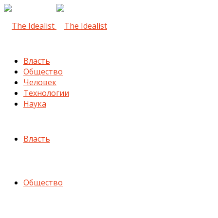
Власть
Общество
Человек
Технологии
Наука
Власть
Общество