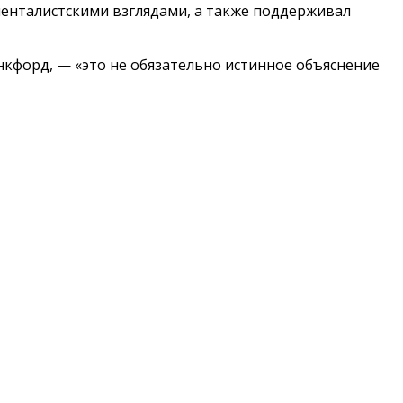
енталистскими взглядами, а также поддерживал
нкфорд, — «это не обязательно истинное объяснение