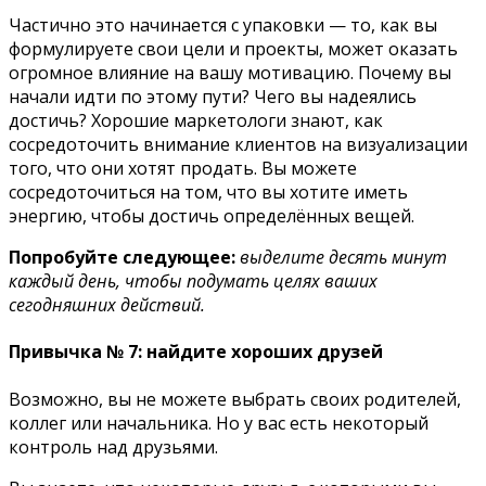
Частично это начинается с упаковки — то, как вы
формулируете свои цели и проекты, может оказать
огромное влияние на вашу мотивацию. Почему вы
начали идти по этому пути? Чего вы надеялись
достичь? Хорошие маркетологи знают, как
сосредоточить внимание клиентов на визуализации
того, что они хотят продать. Вы можете
сосредоточиться на том, что вы хотите иметь
энергию, чтобы достичь определённых вещей.
Попробуйте следующее:
выделите десять минут
каждый день, чтобы подумать целях ваших
сегодняшних действий.
Привычка № 7: найдите хороших друзей
Возможно, вы не можете выбрать своих родителей,
коллег или начальника. Но у вас есть некоторый
контроль над друзьями.