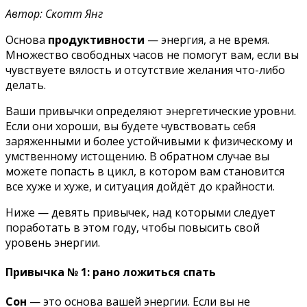
Автор: Скотт Янг
Основа
продуктивности
— энергия, а не время.
Множество свободных часов не помогут вам, если вы
чувствуете вялость и отсутствие желания что-либо
делать.
Ваши привычки определяют энергетические уровни.
Если они хороши, вы будете чувствовать себя
заряженными и более устойчивыми к физическому и
умственному истощению. В обратном случае вы
можете попасть в цикл, в котором вам становится
все хуже и хуже, и ситуация дойдёт до крайности.
Ниже — девять привычек, над которыми следует
поработать в этом году, чтобы повысить свой
уровень энергии.
Привычка № 1: рано ложиться спать
Сон
— это основа вашей энергии. Если вы не