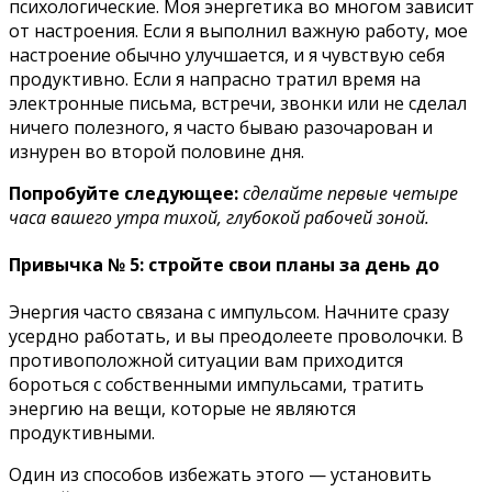
психологические. Моя энергетика во многом зависит
от настроения. Если я выполнил важную работу, мое
настроение обычно улучшается, и я чувствую себя
продуктивно. Если я напрасно тратил время на
электронные письма, встречи, звонки или не сделал
ничего полезного, я часто бываю разочарован и
изнурен во второй половине дня.
Попробуйте следующее:
сделайте первые четыре
часа вашего утра тихой, глубокой рабочей зоной.
Привычка № 5: стройте свои планы за день до
Энергия часто связана с импульсом. Начните сразу
усердно работать, и вы преодолеете проволочки. В
противоположной ситуации вам приходится
бороться с собственными импульсами, тратить
энергию на вещи, которые не являются
продуктивными.
Один из способов избежать этого — установить