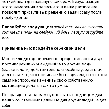
четкий план дня накануне вечером. Визуализация
этого намерения и запись его в ваше расписание
позволит приступить к решению задач сразу после
пробуждения.
Попробуйте следующее:
перед тем, как лечь спать,
составьте план на следующий день и визуализируйте
его.
Привычка № 6: продайте себе свои цели
Многие люди одновременно придерживаются двух
противоречивых убеждений: что другие люди
(маркетологи) действительно способны убедить их
делать все то, что они иначе бы не делали, но что они
сами не способны изменить свою собственную
мотивацию делать то, что нужно.
По правде говоря, вам нужно стать продавцом для
ваших собственных целей. Не для других людей, а для
себя.