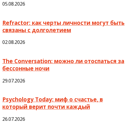
05.08.2026
Refractor: как черты личности могут быть
связаны с долголетием
02.08.2026
The Conversation: можно ли отоспаться за
бессонные ночи
29.07.2026
Psychology Today: миф о счастье, в
который верит почти каждый
26.07.2026