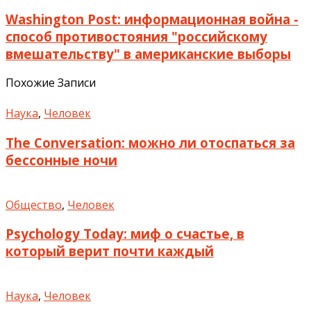
Washington Post: информационная война -
способ противостояния "российскому
вмешательству" в американские выборы
Похожие Записи
Наука
,
Человек
The Conversation: можно ли отоспаться за
бессонные ночи
Общество
,
Человек
Psychology Today: миф о счастье, в
который верит почти каждый
Наука
,
Человек