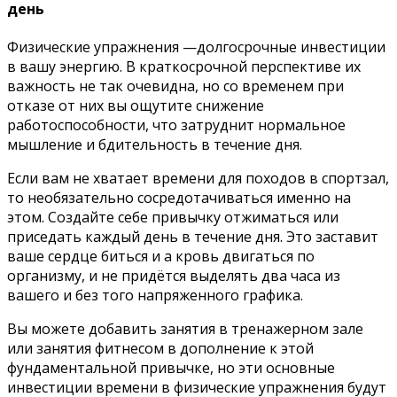
день
Физические упражнения —долгосрочные инвестиции
в вашу энергию. В краткосрочной перспективе их
важность не так очевидна, но со временем при
отказе от них вы ощутите снижение
работоспособности, что затруднит нормальное
мышление и бдительность в течение дня.
Если вам не хватает времени для походов в спортзал,
то необязательно сосредотачиваться именно на
этом. Создайте себе привычку отжиматься или
приседать каждый день в течение дня. Это заставит
ваше сердце биться и а кровь двигаться по
организму, и не придётся выделять два часа из
вашего и без того напряженного графика.
Вы можете добавить занятия в тренажерном зале
или занятия фитнесом в дополнение к этой
фундаментальной привычке, но эти основные
инвестиции времени в физические упражнения будут