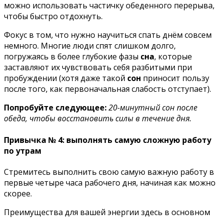
можно использовать частичку обеденного перерыва,
чтобы быстро отдохнуть.
Фокус в том, что нужно научиться спать днём совсем
немного. Многие люди спят слишком долго,
погружаясь в более глубокие фазы
сна
, которые
заставляют их чувствовать себя разбитыми при
пробуждении (хотя даже такой
сон
приносит пользу
после того, как первоначальная слабость отступает).
Попробуйте следующее:
20-минутный сон после
обеда, чтобы восстановить силы в течение дня.
Привычка № 4: выполнять самую сложную работу
по утрам
Стремитесь выполнить свою самую важную работу в
первые четыре часа рабочего дня, начиная как можно
скорее.
Преимущества для вашей энергии здесь в основном