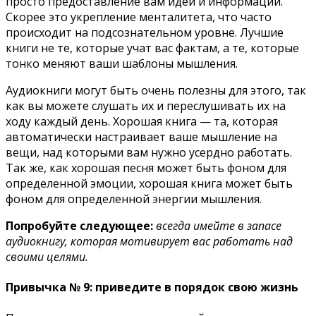
просто предоставление вам идей и информации.
Скорее это укрепление менталитета, что часто
происходит на подсознательном уровне. Лучшие
книги не те, которые учат вас фактам, а те, которые
тонко меняют ваши шаблоны мышления.
Аудиокниги могут быть очень полезны для этого, так
как вы можете слушать их и переслушивать их на
ходу каждый день. Хорошая книга — та, которая
автоматически настраивает ваше мышление на
вещи, над которыми вам нужно усердно работать.
Так же, как хорошая песня может быть фоном для
определенной эмоции, хорошая книга может быть
фоном для определенной энергии мышления.
Попробуйте следующее:
всегда имейте в запасе
аудиокнигу, которая мотивирует вас работать над
своими целями.
Привычка № 9: приведите в порядок свою жизнь