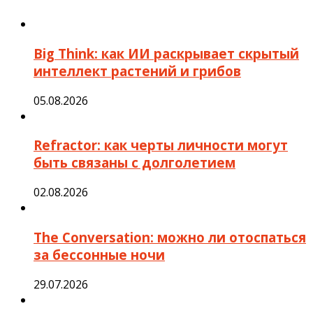
Big Think: как ИИ раскрывает скрытый
интеллект растений и грибов
05.08.2026
Refractor: как черты личности могут
быть связаны с долголетием
02.08.2026
The Conversation: можно ли отоспаться
за бессонные ночи
29.07.2026