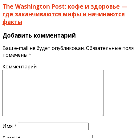
The Washington Post: кофе и здоровье —
где заканчиваются мифы и начинаются
факты
Добавить комментарий
Ваш e-mail не будет опубликован.
Обязательные поля
помечены
*
Комментарий
Имя
*