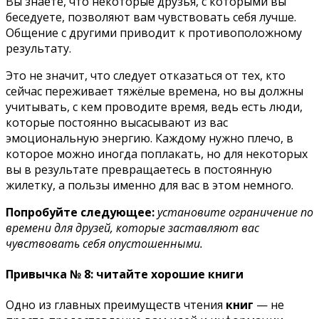
Вы знаете, что некоторые друзья, с которыми вы
беседуете, позволяют вам чувствовать себя лучше.
Общение с другими приводит к противоположному
результату.
Это не значит, что следует отказаться от тех, кто
сейчас переживает тяжёлые времена, но вы должны
учитывать, с кем проводите время, ведь есть люди,
которые постоянно высасывают из вас
эмоциональную энергию. Каждому нужно плечо, в
которое можно иногда поплакать, но для некоторых
вы в результате превращаетесь в постоянную
жилетку, а пользы именно для вас в этом немного.
Попробуйте следующее:
установите ограничение по
времени для друзей, которые заставляют вас
чувствовать себя опустошенными.
Привычка № 8: читайте хорошие книги
Одно из главных преимуществ чтения
книг
— не