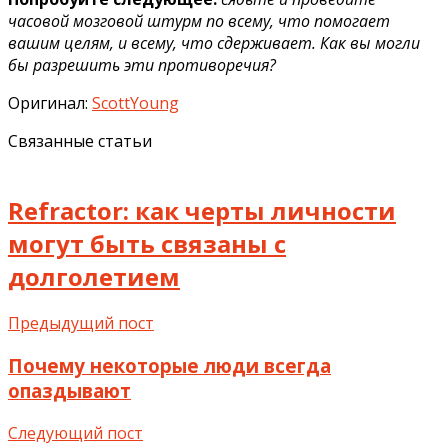
часовой мозговой штурм по всему, что помогает
вашим целям, и всему, что сдерживает. Как вы могли
бы разрешить эти противоречия?
Оригинал:
ScottYoung
Связанные статьи
Refractor: как черты личности
могут быть связаны с
долголетием
Предыдущий пост
Почему некоторые люди всегда
опаздывают
Следующий пост