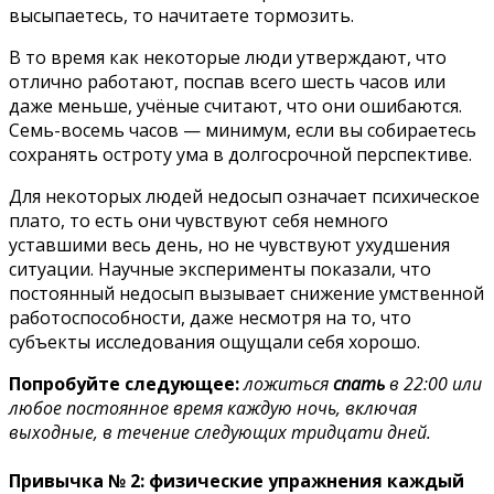
высыпаетесь, то начитаете тормозить.
В то время как некоторые люди утверждают, что
отлично работают, поспав всего шесть часов или
даже меньше, учёные считают, что они ошибаются.
Семь-восемь часов — минимум, если вы собираетесь
сохранять остроту ума в долгосрочной перспективе.
Для некоторых людей недосып означает психическое
плато, то есть они чувствуют себя немного
уставшими весь день, но не чувствуют ухудшения
ситуации. Научные эксперименты показали, что
постоянный недосып вызывает снижение умственной
работоспособности, даже несмотря на то, что
субъекты исследования ощущали себя хорошо.
Попробуйте следующее:
ложиться
спать
в 22:00 или
любое постоянное время каждую ночь, включая
выходные, в течение следующих тридцати дней.
Привычка № 2: физические упражнения каждый