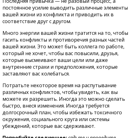
Последняя привычка — не разовый процесс, а
постоянное усилие выводить различные элементы
вашей жизни из конфликта и приводить их в
соответствие друг с другом.
Много энергии вашей жизни тратится на то, чтобы
гасить конфликты и противоречия разных частей
вашей жизни. Это может быть коллега по работе,
который не хочет, чтобы вас повысили, друзья,
которые высмеивают ваши цели или даже
внутренние страхи и предположения, которые
заставляют вас колебаться.
Потратьте некоторое время на распутывание
различных конфликтов, чтобы увидеть, как вы
можете их разрешить. Иногда это можно сделать
быстро, внеся изменения. Иногда требуется
долгосрочный план, чтобы избежать токсичного
окружения, социального круга или системы
убеждений, которые вас сдерживают.
Попробуйте следующее:
сядьте и проведите