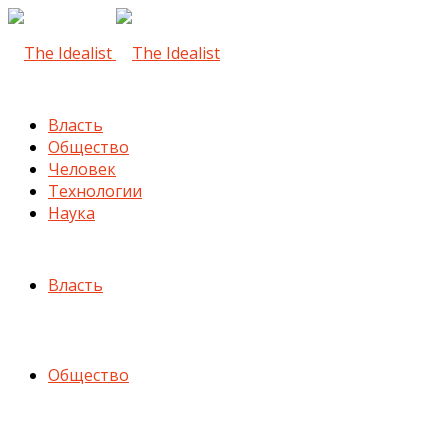
Власть
Общество
Человек
Технологии
Наука
Власть
Общество