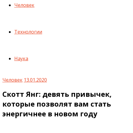
Человек
Технологии
Наука
Человек
13.01.2020
Скотт Янг: девять привычек,
которые позволят вам стать
энергичнее в новом году