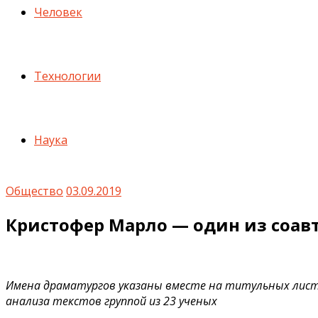
Человек
Технологии
Наука
Общество
03.09.2019
Кристофер Марло — один из соав
Имена драматургов указаны вместе на титульных листах
анализа текстов группой из 23 ученых