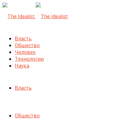
Власть
Общество
Человек
Технологии
Наука
Власть
Общество