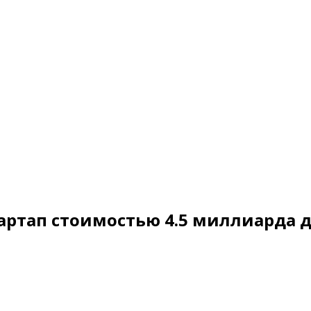
тартап стоимостью 4.5 миллиарда 