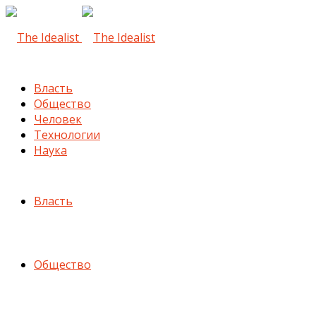
Власть
Общество
Человек
Технологии
Наука
Власть
Общество