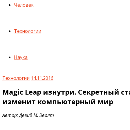
Человек
Технологии
Наука
Технологии
14.11.2016
Magic Leap изнутри. Секретный с
изменит компьютерный мир
Автор: Девид М. Эволт