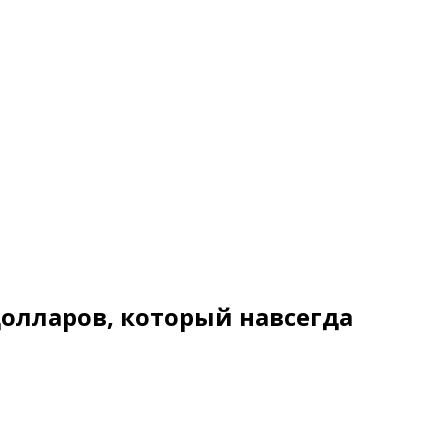
долларов, который навсегда