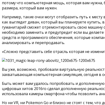
потому что компьютерная мощь, которая вам нужна, бу
размера, который вам нужен.
Например, такие очки могут отобразить путь к месту
как выглядит диван, который вы планируете купить, 
гуманитарий сможет отремонтировать свою машину с
необходимо заменить и предупредит если вы делаете 
средств и программного обеспечения, которые компан
анализировать и перепродавать.
«Сложно представить себе отрасль которая не измени
Вы уже, возможно, пробовали виртуальную реальность
захватывающая компьютерная симуляция, сегодня в о
Быть может вам удалось попробовать и дополненную 
цифровых хитов 2016го сделал дополненную реальност
использовала камеры смартфона чтобы позволить ани
Но ни VR, ни Pokemon Go и близко не стоят с тем, чт