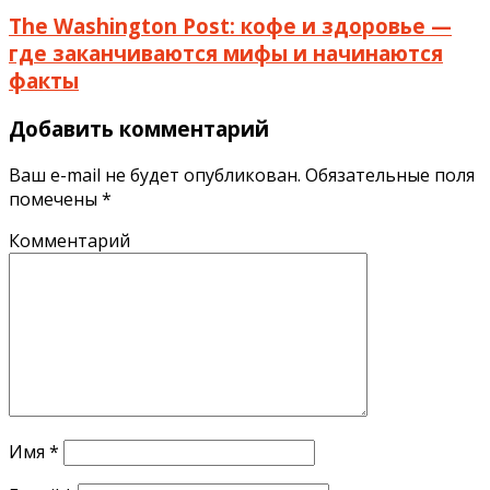
The Washington Post: кофе и здоровье —
где заканчиваются мифы и начинаются
факты
Добавить комментарий
Ваш e-mail не будет опубликован.
Обязательные поля
помечены
*
Комментарий
Имя
*