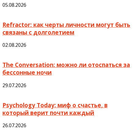
05.08.2026
Refractor: как черты личности могут быть
связаны с долголетием
02.08.2026
The Conversation: можно ли отоспаться за
бессонные ночи
29.07.2026
Psychology Today: миф о счастье, в
который верит почти каждый
26.07.2026