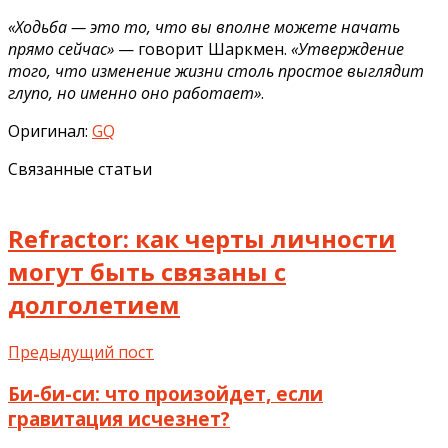
«Ходьба — это то, что вы вполне можете начать
прямо сейчас»
— говорит Шаркмен.
«Утверждение
того, что изменение жизни столь простое выглядит
глупо, но именно оно работает»
.
Оригинал:
GQ
Связанные статьи
Refractor: как черты личности
могут быть связаны с
долголетием
Предыдущий пост
Би-би-си: что произойдет, если
гравитация исчезнет?