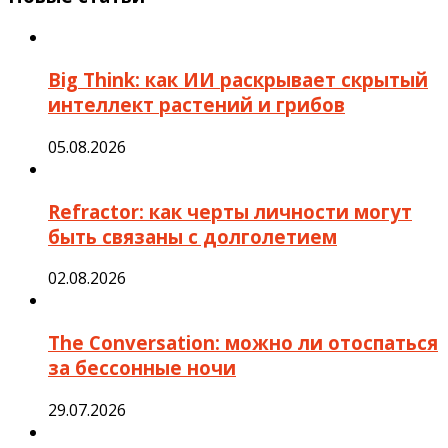
Big Think: как ИИ раскрывает скрытый
интеллект растений и грибов
05.08.2026
Refractor: как черты личности могут
быть связаны с долголетием
02.08.2026
The Conversation: можно ли отоспаться
за бессонные ночи
29.07.2026