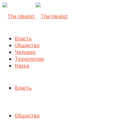
Власть
Общество
Человек
Технологии
Наука
Власть
Общество