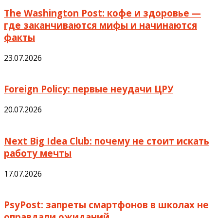
The Washington Post: кофе и здоровье —
где заканчиваются мифы и начинаются
факты
23.07.2026
Foreign Policy: первые неудачи ЦРУ
20.07.2026
Next Big Idea Club: почему не стоит искать
работу мечты
17.07.2026
PsyPost: запреты смартфонов в школах не
оправдали ожиданий