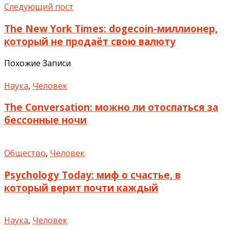
Следующий пост
The New York Times: dogecoin-миллионер,
который не продаёт свою валюту
Похожие Записи
Наука
,
Человек
The Conversation: можно ли отоспаться за
бессонные ночи
Общество
,
Человек
Psychology Today: миф о счастье, в
который верит почти каждый
Наука
,
Человек