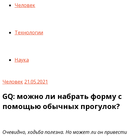
Человек
Технологии
Наука
Человек
21.05.2021
GQ: можно ли набрать форму с
помощью обычных прогулок?
Очевидно, ходьба полезна. Но может ли он привести