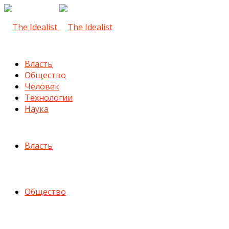
Власть
Общество
Человек
Технологии
Наука
Власть
Общество