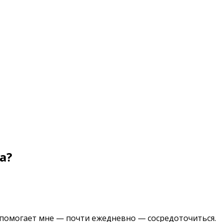
а?
 помогает мне — почти ежедневно — сосредоточиться.