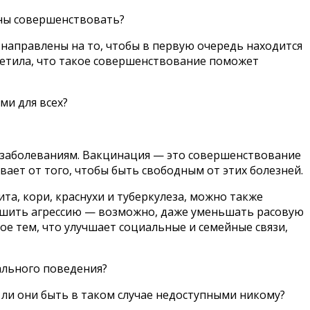
жны совершенствовать?
направлены на то, чтобы в первую очередь находится
метила, что такое совершенствование поможет
ми для всех?
 заболеваниям. Вакцинация — это совершенствование
вает от того, чтобы быть свободным от этих болезней.
та, кори, краснухи и туберкулеза, можно также
шить агрессию — возможно, даже уменьшать расовую
ое тем, что улучшает социальные и семейные связи,
иального поведения?
 ли они быть в таком случае недоступными никому?