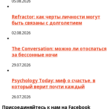
05.08.2026
Refractor: как черты личности могут
быть связаны с долголетием
02.08.2026
The Conversation: можно ли отоспаться
за бессонные ночи
29.07.2026
Psychology Today: миф о счастье, в
который верит почти каждый
26.07.2026
Присоединяйтесь к нам на Facebook