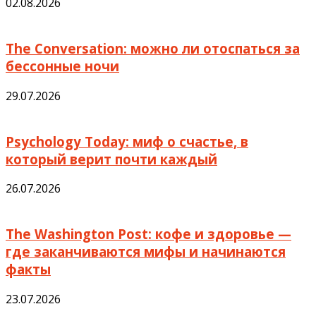
02.08.2026
The Conversation: можно ли отоспаться за
бессонные ночи
29.07.2026
Psychology Today: миф о счастье, в
который верит почти каждый
26.07.2026
The Washington Post: кофе и здоровье —
где заканчиваются мифы и начинаются
факты
23.07.2026