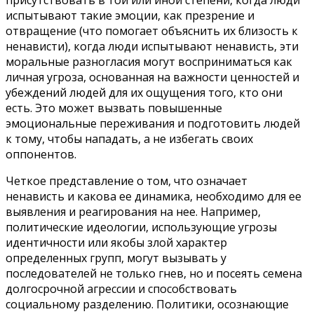
испытывают такие эмоции, как презрение и
отвращение (что помогает объяснить их близость к
ненависти), когда люди испытывают ненависть, эти
моральные разногласия могут восприниматься как
личная угроза, основанная на важности ценностей и
убеждений людей для их ощущения того, кто они
есть. Это может вызвать повышенные
эмоциональные переживания и подготовить людей
к тому, чтобы нападать, а не избегать своих
оппонентов.
Четкое представление о том, что означает
ненависть и какова ее динамика, необходимо для ее
выявления и реагирования на нее. Например,
политические идеологии, использующие угрозы
идентичности или якобы злой характер
определенных групп, могут вызывать у
последователей не только гнев, но и посеять семена
долгосрочной агрессии и способствовать
социальному разделению. Политики, осознающие