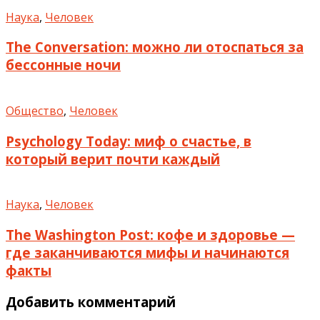
Наука
,
Человек
The Conversation: можно ли отоспаться за
бессонные ночи
Общество
,
Человек
Psychology Today: миф о счастье, в
который верит почти каждый
Наука
,
Человек
The Washington Post: кофе и здоровье —
где заканчиваются мифы и начинаются
факты
Добавить комментарий