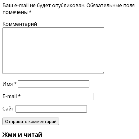
Ваш e-mail не будет опубликован.
Обязательные поля
помечены
*
Комментарий
Имя
*
E-mail
*
Сайт
Жми и читай