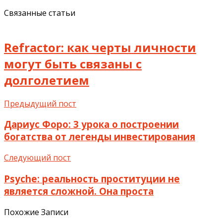
Связанные статьи
Refractor: как черты личности
могут быть связаны с
долголетием
Предыдущий пост
Дариус Форо: 3 урока о построении
богатства от легенды инвестирования
Следующий пост
Psyche: реальность проституции не
является сложной. Она проста
Похожие Записи