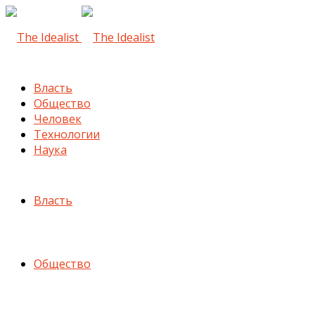
Власть
Общество
Человек
Технологии
Наука
Власть
Общество