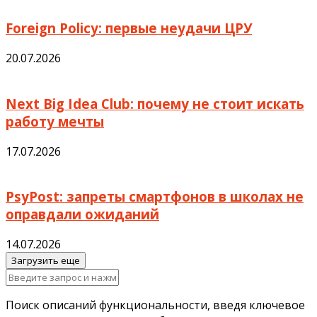
Foreign Policy: первые неудачи ЦРУ
20.07.2026
Next Big Idea Club: почему не стоит искать
работу мечты
17.07.2026
PsyPost: запреты смартфонов в школах не
оправдали ожиданий
14.07.2026
Загрузить еще
Поиск описаний функциональности, введя ключевое