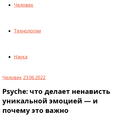
Человек
Технологии
Наука
Человек
23.06.2022
Psyche: что делает ненависть
уникальной эмоцией — и
почему это важно