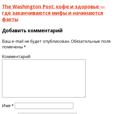
The Washington Post: кофе и здоровье —
где заканчиваются мифы и начинаются
факты
Добавить комментарий
Ваш e-mail не будет опубликован.
Обязательные поля
помечены
*
Комментарий
Имя
*