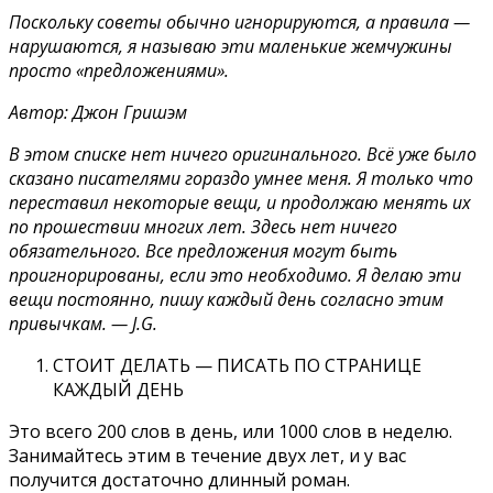
Поскольку советы обычно игнорируются, а правила —
нарушаются, я называю эти маленькие жемчужины
просто «предложениями».
Автор: Джон Гришэм
В этом списке нет ничего оригинального. Всё уже было
сказано писателями гораздо умнее меня. Я только что
переставил некоторые вещи, и продолжаю менять их
по прошествии многих лет. Здесь нет ничего
обязательного. Все предложения могут быть
проигнорированы, если это необходимо. Я делаю эти
вещи постоянно, пишу каждый день согласно этим
привычкам. — J.G.
СТОИТ ДЕЛАТЬ — ПИСАТЬ ПО СТРАНИЦЕ
КАЖДЫЙ ДЕНЬ
Это всего 200 слов в день, или 1000 слов в неделю.
Занимайтесь этим в течение двух лет, и у вас
получится достаточно длинный роман.