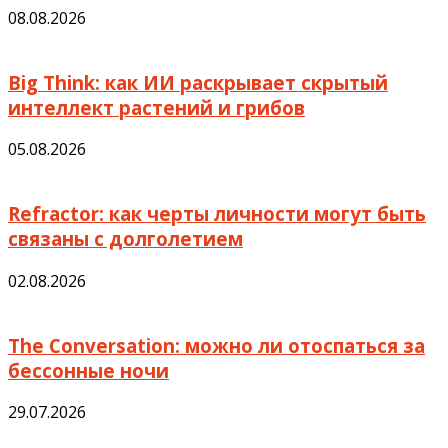
08.08.2026
Big Think: как ИИ раскрывает скрытый
интеллект растений и грибов
05.08.2026
Refractor: как черты личности могут быть
связаны с долголетием
02.08.2026
The Conversation: можно ли отоспаться за
бессонные ночи
29.07.2026