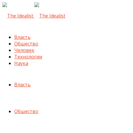
Власть
Общество
Человек
Технологии
Наука
Власть
Общество