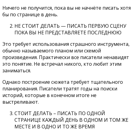
Ничего не получится, пока вы не начнёте писать хотя
бы по странице в день.
НЕ СТОИТ ДЕЛАТЬ — ПИСАТЬ ПЕРВУЮ СЦЕНУ
ПОКА ВЫ НЕ ПРЕДСТАВЛЯЕТЕ ПОСЛЕДНЮЮ
Это требует использования страшного инструмента,
обычно называемого планом или схемой
произведения. Практически все писатели ненавидят
это понятие. Не встречал никого, кто любит этим
заниматься.
Однако построение сюжета требует тщательного
планирования. Писатели тратят годы на поиски
историй, которые в конечном итоге не
выстреливают.
СТОИТ ДЕЛАТЬ – ПИСАТЬ ПО ОДНОЙ
СТРАНИЦЕ КАЖДЫЙ ДЕНЬ В ОДНОМ И ТОМ ЖЕ
МЕСТЕ И В ОДНО И ТО ЖЕ ВРЕМЯ