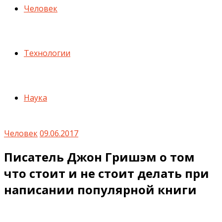
Человек
Технологии
Наука
Человек
09.06.2017
Писатель Джон Гришэм о том
что стоит и не стоит делать при
написании популярной книги