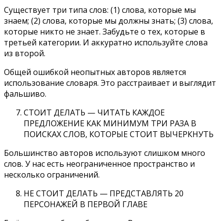
Существует три типа слов: (1) слова, которые мы
знаем; (2) слова, которые мы должны знать; (3) слова,
которые никто не знает. Забудьте о тех, которые в
третьей категории. И аккуратно используйте слова
из второй.
Общей ошибкой неопытных авторов является
использование словаря. Это расстраивает и выглядит
фальшиво.
СТОИТ ДЕЛАТЬ — ЧИТАТЬ КАЖДОЕ
ПРЕДЛОЖЕНИЕ КАК МИНИМУМ ТРИ РАЗА В
ПОИСКАХ СЛОВ, КОТОРЫЕ СТОИТ ВЫЧЕРКНУТЬ
Большинство авторов используют слишком много
слов. У нас есть неограниченное пространство и
несколько ограничений.
НЕ СТОИТ ДЕЛАТЬ — ПРЕДСТАВЛЯТЬ 20
ПЕРСОНАЖЕЙ В ПЕРВОЙ ГЛАВЕ