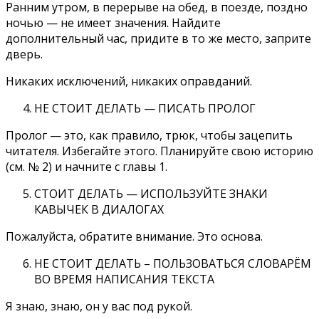
Ранним утром, в перерыве на обед, в поезде, поздно
ночью — не имеет значения. Найдите
дополнительный час, придите в то же место, заприте
дверь.
Никаких исключений, никаких оправданий.
НЕ СТОИТ ДЕЛАТЬ — ПИСАТЬ ПРОЛОГ
Пролог — это, как правило, трюк, чтобы зацепить
читателя. Избегайте этого. Планируйте свою историю
(см. № 2) и начните с главы 1.
СТОИТ ДЕЛАТЬ — ИСПОЛЬЗУЙТЕ ЗНАКИ
КАВЫЧЕК В ДИАЛОГАХ
Пожалуйста, обратите внимание. Это основа.
НЕ СТОИТ ДЕЛАТЬ – ПОЛЬЗОВАТЬСЯ СЛОВАРЁМ
ВО ВРЕМЯ НАПИСАНИЯ ТЕКСТА
Я знаю, знаю, он у вас под рукой.