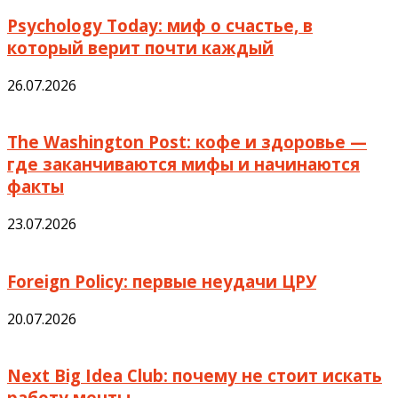
Psychology Today: миф о счастье, в
который верит почти каждый
26.07.2026
The Washington Post: кофе и здоровье —
где заканчиваются мифы и начинаются
факты
23.07.2026
Foreign Policy: первые неудачи ЦРУ
20.07.2026
Next Big Idea Club: почему не стоит искать
работу мечты