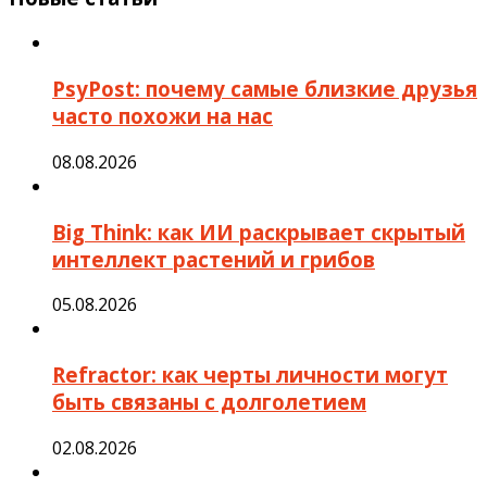
PsyPost: почему самые близкие друзья
часто похожи на нас
08.08.2026
Big Think: как ИИ раскрывает скрытый
интеллект растений и грибов
05.08.2026
Refractor: как черты личности могут
быть связаны с долголетием
02.08.2026