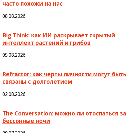
часто похожи на нас
08.08.2026
Big Think: как ИИ раскрывает скрытый
интеллект растений и грибов
05.08.2026
Refractor: как черты личности могут быть
связаны с долголетием
02.08.2026
The Conversation: можно ли отоспаться за
бессонные ночи