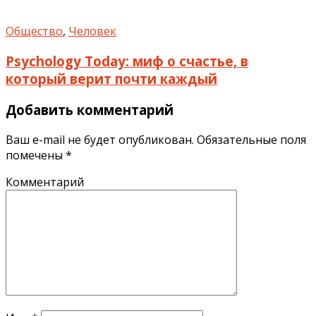
Общество
,
Человек
Psychology Today: миф о счастье, в
который верит почти каждый
Добавить комментарий
Ваш e-mail не будет опубликован.
Обязательные поля
помечены
*
Комментарий