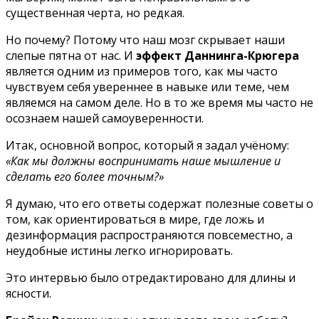
существенная черта, но редкая.
Но почему? Потому что наш мозг скрывает наши
слепые пятна от нас. И
эффект Даннинга-Крюгера
является одним из примеров того, как мы часто
чувствуем себя увереннее в навыке или теме, чем
являемся на самом деле. Но в то же время мы часто не
осознаем нашей самоуверенности.
Итак, основной вопрос, который я задал учёному:
«Как мы должны воспринимать наше мышление и
сделать его более точным?»
Я думаю, что его ответы содержат полезные советы о
том, как ориентироваться в мире, где ложь и
дезинформация распространяются повсеместно, а
неудобные истины легко игнорировать.
Это интервью было отредактировано для длины и
ясности.