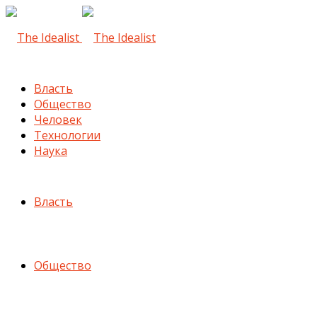
Власть
Общество
Человек
Технологии
Наука
Власть
Общество