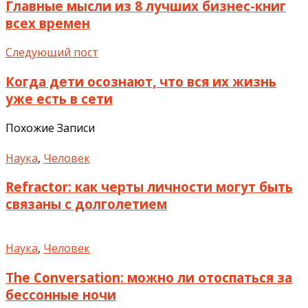
Главные мысли из 8 лучших бизнес-книг
всех времен
Следующий пост
Когда дети осознают, что вся их жизнь
уже есть в сети
Похожие Записи
Наука
,
Человек
Refractor: как черты личности могут быть
связаны с долголетием
Наука
,
Человек
The Conversation: можно ли отоспаться за
бессонные ночи