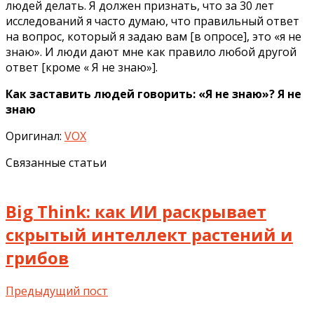
людей делать. Я должен признать, что за 30 лет
исследований я часто думаю, что правильный ответ
на вопрос, который я задаю вам [в опросе], это «я не
знаю». И люди дают мне как правило любой другой
ответ [кроме « Я не знаю»].
Как заставить людей говорить: «Я не знаю»? Я не
знаю
Оригинал:
VOX
Связанные статьи
Big Think: как ИИ раскрывает
скрытый интеллект растений и
грибов
Предыдущий пост