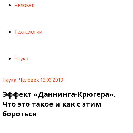
Человек
Технологии
Наука
Наука
,
Человек
13.03.2019
Эффект «Даннинга-Крюгера».
Что это такое и как с этим
бороться