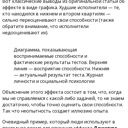
Вот классические выводы из оригинальной статьи об
эффекте в виде графика. Худшие исполнители — те,
кто находился в нижнем и втором квартилях —
сильно переоценивают свои способности (также
обратите внимание, что исполнители
недооценивают их).
Диаграмма, показывающая
воспринимаемые способности и
фактические результаты тестов. Верхняя
линия — восприятие способности. Нижняя
— актуальный результат теста. Журнал
личности и социальной психологии
Объяснение этого эффекта состоит в том, что, когда
мы не справляемся с какой-либо задачей, то не знаем
достаточно, чтобы точно оценить свои способности.
Так что неопытность создает иллюзию опыта.
Очевидный пример, который люди используют в
последнее время для описания эффекта
Даннинга-