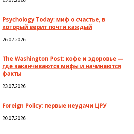
29.07.2026
Psychology Today: миф о счастье, в
который верит почти каждый
26.07.2026
The Washington Post: кофе и здоровье —
где заканчиваются мифы и начинаются
факты
23.07.2026
Foreign Policy: первые неудачи ЦРУ
20.07.2026