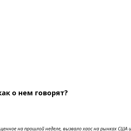
как о нем говорят?
щенное на прошлой неделе, вызвало хаос на рынках США 