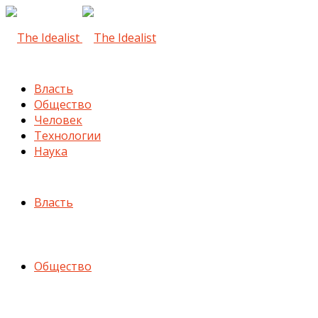
Власть
Общество
Человек
Технологии
Наука
Власть
Общество