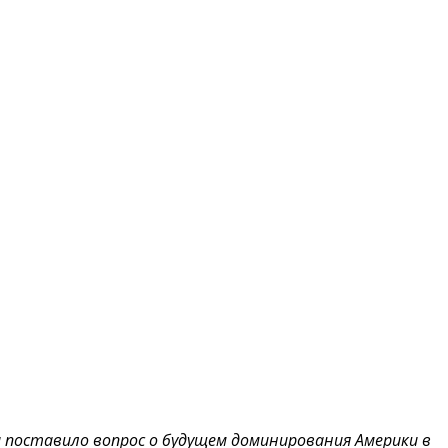
и поставило вопрос о будущем доминирования Америки в