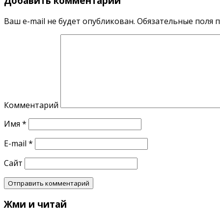
Добавить комментарий
Ваш e-mail не будет опубликован.
Обязательные поля 
Комментарий
Имя
*
E-mail
*
Сайт
Жми и читай