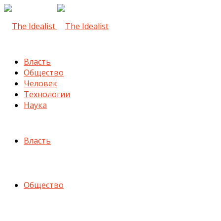
Власть
Общество
Человек
Технологии
Наука
Власть
Общество