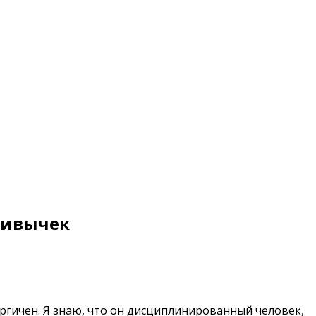
ривычек
ергичен. Я знаю, что он дисциплинированный человек,