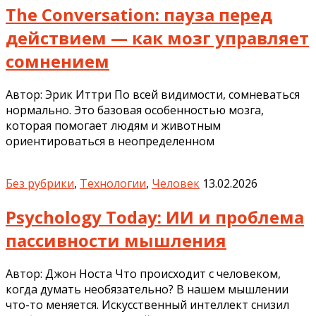
The Conversation: пауза перед
действием — как мозг управляет
сомнением
Автор: Эрик Иттри По всей видимости, сомневаться
нормально. Это базовая особенностью мозга,
которая помогает людям и животным
ориентироваться в неопределенном
Без рубрики
,
Технологии
,
Человек
13.02.2026
Psychology Today: ИИ и проблема
пассивности мышления
Автор: Джон Носта Что происходит с человеком,
когда думать необязательно? В нашем мышлении
что-то меняется. Искусственный интеллект снизил