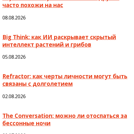
часто похожи на нас
08.08.2026
Big Think: как ИИ раскрывает скрытый
интеллект растений и грибов
05.08.2026
Refractor: как черты личности могут быть
связаны с долголетием
02.08.2026
The Conversation: можно ли отоспаться за
бессонные ночи