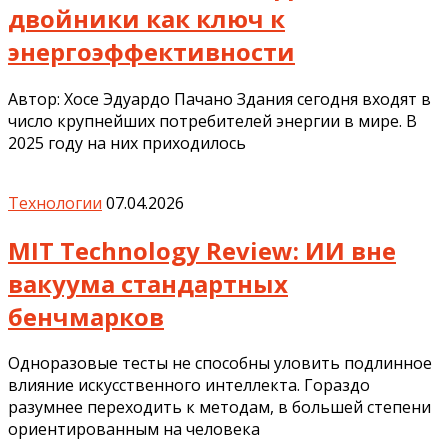
двойники как ключ к
энергоэффективности
Автор: Хосе Эдуардо Пачано Здания сегодня входят в
число крупнейших потребителей энергии в мире. В
2025 году на них приходилось
Технологии
07.04.2026
MIT Technology Review: ИИ вне
вакуума стандартных
бенчмарков
Одноразовые тесты не способны уловить подлинное
влияние искусственного интеллекта. Гораздо
разумнее переходить к методам, в большей степени
ориентированным на человека