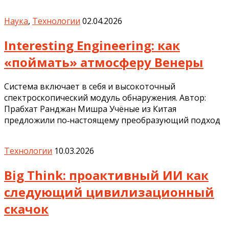
Наука
,
Технологии
02.04.2026
Interesting Engineering: как
«поймать» атмосферу Венеры
Система включает в себя и высокоточный
спектроскопический модуль обнаружения. Автор:
Прабхат Ранджан Мишра Учёные из Китая
предложили по‑настоящему преобразующий подход
Технологии
10.03.2026
Big Think: проактивный ИИ как
следующий цивилизационный
скачок