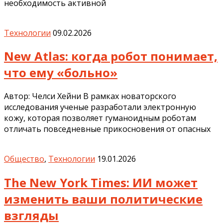
необходимость активной
Технологии
09.02.2026
New Atlas: когда робот понимает,
что ему «больно»
Автор: Челси Хейни В рамках новаторского
исследования ученые разработали электронную
кожу, которая позволяет гуманоидным роботам
отличать повседневные прикосновения от опасных
Общество
,
Технологии
19.01.2026
The New York Times: ИИ может
изменить ваши политические
взгляды