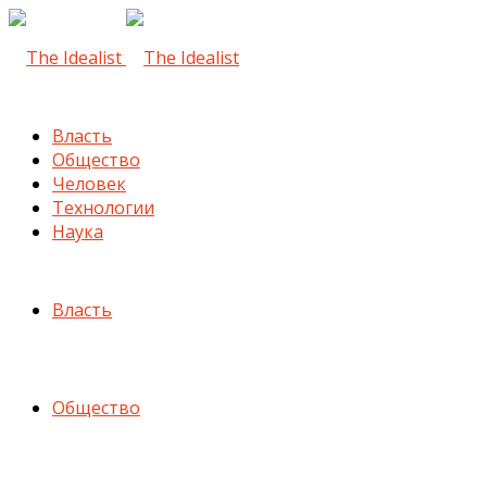
Власть
Общество
Человек
Технологии
Наука
Власть
Общество