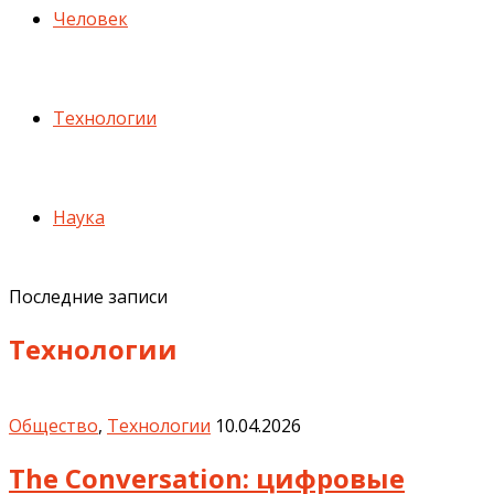
Человек
Технологии
Наука
Последние записи
Технологии
Общество
,
Технологии
10.04.2026
The Conversation: цифровые