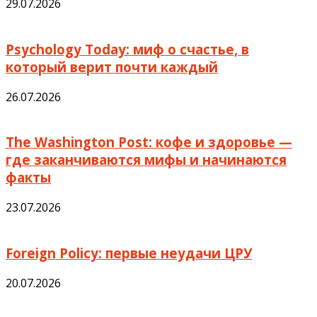
29.07.2026
Psychology Today: миф о счастье, в
который верит почти каждый
26.07.2026
The Washington Post: кофе и здоровье —
где заканчиваются мифы и начинаются
факты
23.07.2026
Foreign Policy: первые неудачи ЦРУ
20.07.2026