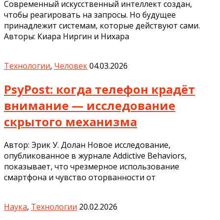
Современный искусственный интеллект создан,
чтобы реагировать на запросы. Но будущее
принадлежит системам, которые действуют сами.
Авторы: Киара Ниргин и Нихара
Технологии
,
Человек
04.03.2026
PsyPost: когда телефон крадёт
внимание — исследование
скрытого механизма
Автор: Эрик У. Долан Новое исследование,
опубликованное в журнале Addictive Behaviors,
показывает, что чрезмерное использование
смартфона и чувство оторванности от
Наука
,
Технологии
20.02.2026