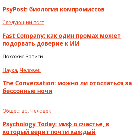
PsyPost: биология компромиссов
Следующий пост
Fast Company: как один промах может
подорвать доверие к ИИ
Похожие Записи
Наука
,
Человек
The Conversation: можно ли отоспаться за
бессонные ночи
Общество
,
Человек
Psychology Today: миф о счастье, в
который верит почти каждый