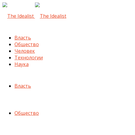
Власть
Общество
Человек
Технологии
Наука
Власть
Общество