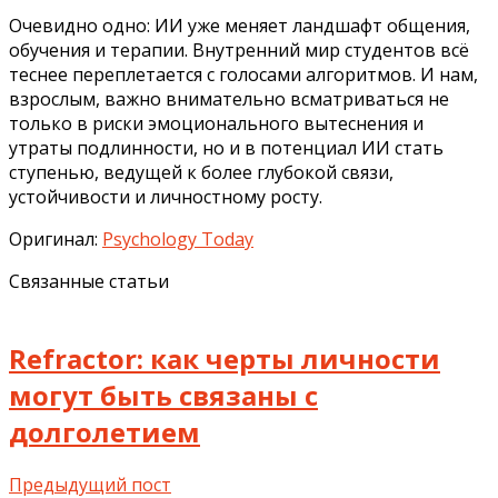
Очевидно одно: ИИ уже меняет ландшафт общения,
обучения и терапии. Внутренний мир студентов всё
теснее переплетается с голосами алгоритмов. И нам,
взрослым, важно внимательно всматриваться не
только в риски эмоционального вытеснения и
утраты подлинности, но и в потенциал ИИ стать
ступенью, ведущей к более глубокой связи,
устойчивости и личностному росту.
Оригинал:
Psychology Today
Связанные статьи
Refractor: как черты личности
могут быть связаны с
долголетием
Предыдущий пост