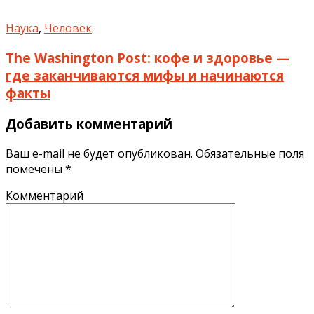
Наука
,
Человек
The Washington Post: кофе и здоровье —
где заканчиваются мифы и начинаются
факты
Добавить комментарий
Ваш e-mail не будет опубликован.
Обязательные поля
помечены
*
Комментарий