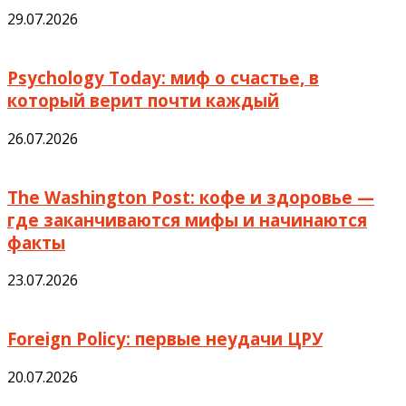
29.07.2026
Psychology Today: миф о счастье, в
который верит почти каждый
26.07.2026
The Washington Post: кофе и здоровье —
где заканчиваются мифы и начинаются
факты
23.07.2026
Foreign Policy: первые неудачи ЦРУ
20.07.2026