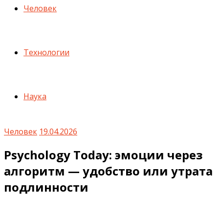
Человек
Технологии
Наука
Человек
19.04.2026
Psychology Today: эмоции через
алгоритм — удобство или утрата
подлинности