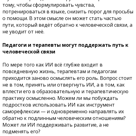
тому, чтобы сформулировать чувства,
потренироваться в языке, снизить порог для просьбы
о помощи. В этом смысле он может стать частью
пути, который ведёт обратно к человеческой связи, а
не уводит от неё.
Педагоги и терапевты могут поддержать путь к
человеческой связи
По мере того как ИИ всё глубже входит в
повседневную жизнь, терапевтам и педагогам
приходится заново осмыслять его роль. Вопрос стоит
не в том, принять или отвергнуть ИИ, а в том, как
вплести его в образовательную и терапевтическую
практику осмысленно. Можем ли мы побуждать
подростков использовать ИИ как инструмент
саморефлексии — и одновременно направлять их
обратно к подлинным человеческим отношениям?
Может ли ИИ поддерживать развитие, а не
подменять его?